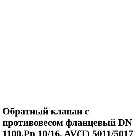
Обратный клапан с
противовесом фланцевый DN
1100,Pn 10/16, AV(T) 5011/5017