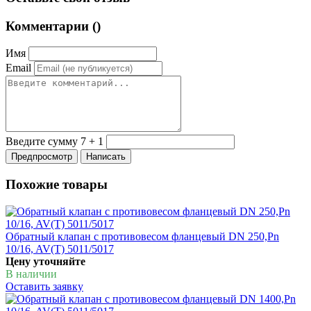
Комментарии (
)
Имя
Email
Введите сумму 7 + 1
Похожие товары
Обратный клапан с противовесом фланцевый DN 250,Pn
10/16, AV(T) 5011/5017
Цену уточняйте
В наличии
Оставить заявку