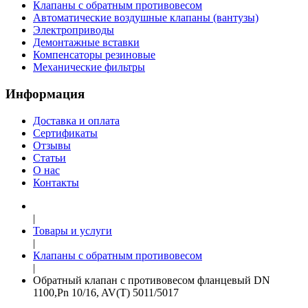
Клапаны с обратным противовесом
Автоматические воздушные клапаны (вантузы)
Электроприводы
Демонтажные вставки
Компенсаторы резиновые
Механические фильтры
Информация
Доставка и оплата
Сертификаты
Отзывы
Статьи
О нас
Контакты
|
Товары и услуги
|
Клапаны с обратным противовесом
|
Обратный клапан с противовесом фланцевый DN
1100,Pn 10/16, AV(T) 5011/5017