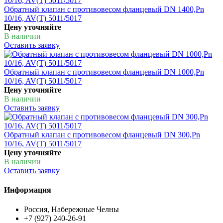
Обратный клапан с противовесом фланцевый DN 1400,Pn
10/16, AV(T) 5011/5017
Цену уточняйте
В наличии
Оставить заявку
Обратный клапан с противовесом фланцевый DN 1000,Pn
10/16, AV(T) 5011/5017
Цену уточняйте
В наличии
Оставить заявку
Обратный клапан с противовесом фланцевый DN 300,Pn
10/16, AV(T) 5011/5017
Цену уточняйте
В наличии
Оставить заявку
Информация
Россия, Набережные Челны
+7 (927) 240-26-91