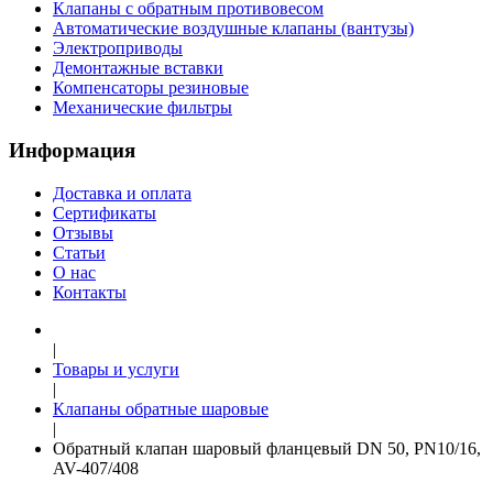
Клапаны с обратным противовесом
Автоматические воздушные клапаны (вантузы)
Электроприводы
Демонтажные вставки
Компенсаторы резиновые
Механические фильтры
Информация
Доставка и оплата
Сертификаты
Отзывы
Статьи
О нас
Контакты
|
Товары и услуги
|
Клапаны обратные шаровые
|
Обратный клапан шаровый фланцевый DN 50, PN10/16,
AV-407/408