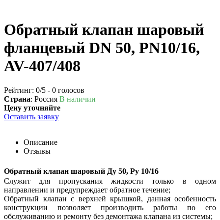
Обратный клапан шаровый
фланцевый DN 50, PN10/16,
AV-407/408
Рейтинг:
0
/5 -
0
голосов
Страна
: Россия
В наличии
Цену уточняйте
Оставить заявку
Описание
Отзывы
Обратный клапан шаровый Ду 50, Ру 10/16
Cлужит для пропускания жидкости только в одном
направлении и предупреждает обратное течение;
Обратный клапан с верхней крышкой, данная особенность
конструкции позволяет производить работы по его
обслуживанию и ремонту без демонтажа клапана из системы;