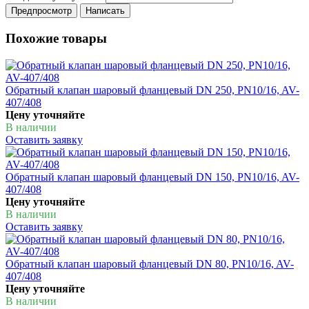
Похожие товары
Обратный клапан шаровый фланцевый DN 250, PN10/16, AV-
407/408
Цену уточняйте
В наличии
Оставить заявку
Обратный клапан шаровый фланцевый DN 150, PN10/16, AV-
407/408
Цену уточняйте
В наличии
Оставить заявку
Обратный клапан шаровый фланцевый DN 80, PN10/16, AV-
407/408
Цену уточняйте
В наличии