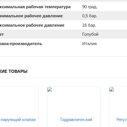
ксимальная рабочая температура
90 град.
нимальное рабочее давление
0,5 бар.
ксимальное рабочее давление
16 бар.
ет
Голубой
рана-производитель
Италия
ЖИЕ ТОВАРЫ