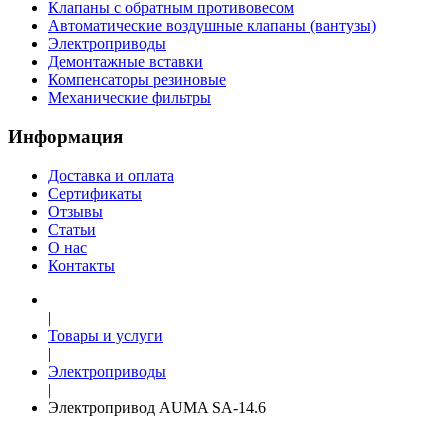
Клапаны с обратным противовесом
Автоматические воздушные клапаны (вантузы)
Электроприводы
Демонтажные вставки
Компенсаторы резиновые
Механические фильтры
Информация
Доставка и оплата
Сертификаты
Отзывы
Статьи
О нас
Контакты
|
Товары и услуги
|
Электроприводы
|
Электропривод AUMA SA-14.6