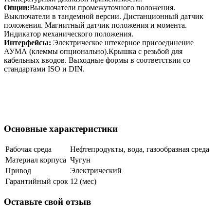
Oпции:
Выключатели промежуточного положения.
Выключатели в тандемной версии. Дистанционный датчик
положения. Магнитный датчик положения и момента.
Индикатор механического положения.
Интерфейсы:
Электрическое штекерное присоединение
АУМА (клеммы опционально).Крышка с резьбой для
кабельных вводов. Выходные формы в соответствии со
стандартами ISO и DIN.
Основные характеристики
Рабочая среда
Нефтепродукты, вода, газообразная среда
Материал корпуса
Чугун
Привод
Электрический
Гарантийный срок
12 (мес)
Оставьте свой отзыв