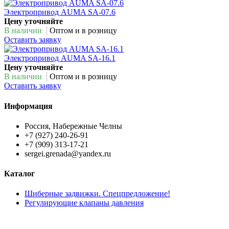
Электропривод AUMA SA-07.6
Цену уточняйте
В наличии
Оптом и в розницу
Оставить заявку
Электропривод AUMA SA-16.1
Цену уточняйте
В наличии
Оптом и в розницу
Оставить заявку
Информация
Россия, Набережные Челны
+7 (927) 240-26-91
+7 (909) 313-17-21
sergei.grenada@yandex.ru
Каталог
Шиберные задвижки. Спецпредложение!
Регулирующие клапаны давления