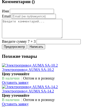
Комментарии (
)
Имя
Email
Введите сумму 7 + 3
Похожие товары
Электропривод AUMA SA-10.2
Цену уточняйте
В наличии
Оптом и в розницу
Оставить заявку
Электропривод AUMA SA-14.2
Цену уточняйте
В наличии
Оптом и в розницу
Оставить заявку