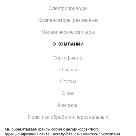
Электроприводы
Компенсаторы резиновые
Механические фильтры
О КОМПАНИИ
Сертификаты
Отзывы
Статьи
О нас
Контакты
Политика обработки персональных
Мы обрабатываем файлы cookie с целью корректного
функционирования сайта. Пожалуйста, ознакомьтесь с условиями