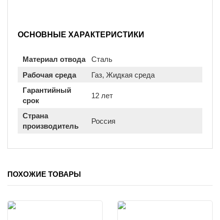
ОСНОВНЫЕ ХАРАКТЕРИСТИКИ
Материал отвода
Сталь
Рабочая среда
Газ, Жидкая среда
Гарантийный
12 лет
срок
Страна
Россия
производитель
ПОХОЖИЕ ТОВАРЫ