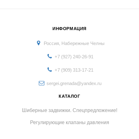
ИНФОРМАЦИЯ
Россия, Набережные Челны
+7 (927) 240-26-91
+7 (909) 313-17-21
sergei.grenada@yandex.ru
КАТАЛОГ
Шиберные задвижки. Спецпредложение!
Регулирующие клапаны давления