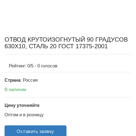
ОТВОД КРУТОИЗОГНУТЫЙ 90 ГРАДУСОВ
630Х10, СТАЛЬ 20 ГОСТ 17375-2001
Рейтинг:
0
/5 -
0
голосов
Страна
: Россия
В наличии
Цену уточняйте
Оптом и в розницу
Оставить заявку