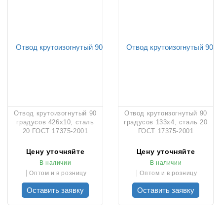
Отвод крутоизогнутый 90
Отвод крутоизогнутый 90
градусов 426х10, сталь
градусов 133х4, сталь 20
20 ГОСТ 17375-2001
ГОСТ 17375-2001
Цену уточняйте
Цену уточняйте
В наличии
В наличии
Оптом и в розницу
Оптом и в розницу
Оставить заявку
Оставить заявку