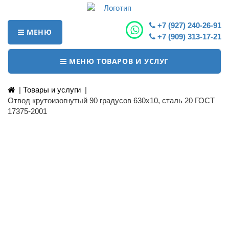
+7 (927) 240-26-91
МЕНЮ
+7 (909) 313-17-21
МЕНЮ ТОВАРОВ И УСЛУГ
|
Товары и услуги
|
Отвод крутоизогнутый 90 градусов 630х10, сталь 20 ГОСТ
17375-2001