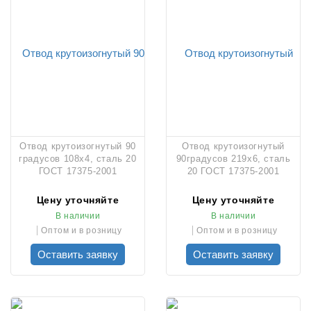
Отвод крутоизогнутый 90
Отвод крутоизогнутый
градусов 108х4, сталь 20
90градусов 219х6, сталь
ГОСТ 17375-2001
20 ГОСТ 17375-2001
Цену уточняйте
Цену уточняйте
В наличии
В наличии
Оптом и в розницу
Оптом и в розницу
Оставить заявку
Оставить заявку