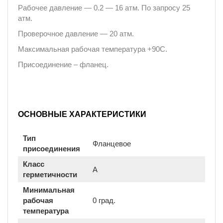
Рабочее давление ― 0.2 ― 16 атм. По запросу 25
атм.
Проверочное давление ― 20 атм.
Максимальная рабочая температура +90C.
Присоединение – фланец.
ОСНОВНЫЕ ХАРАКТЕРИСТИКИ
Тип
Фланцевое
присоединения
Класс
A
герметичности
Минимальная
рабочая
0 град.
температура