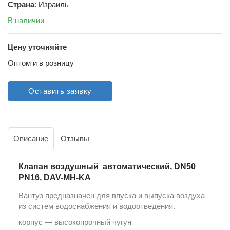
Страна
: Израиль
В наличии
Цену уточняйте
Оптом и в розницу
Оставить заявку
Описание
Отзывы
Клапан воздушный автоматический, DN50
PN16, DAV-MH-KA
Вантуз предназначен для впуска и выпуска воздуха
из систем водоснабжения и водоотведения.
корпус ― высокопрочный чугун