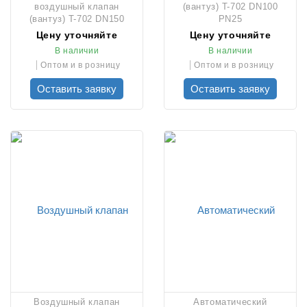
воздушный клапан
(вантуз) T-702 DN100
(вантуз) T-702 DN150
PN25
PN25
Цену уточняйте
Цену уточняйте
В наличии
В наличии
Оптом и в розницу
Оптом и в розницу
Оставить заявку
Оставить заявку
Воздушный клапан
Автоматический