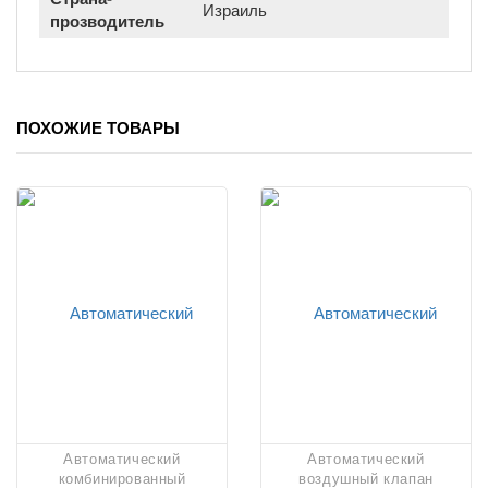
Израиль
прозводитель
ПОХОЖИЕ ТОВАРЫ
Автоматический
Автоматический
комбинированный
воздушный клапан