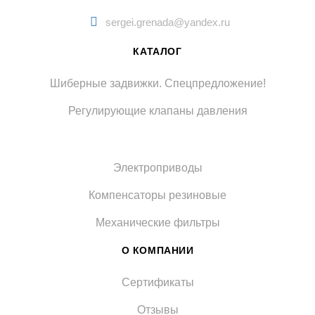
sergei.grenada@yandex.ru
КАТАЛОГ
Шиберные задвижки. Спецпредложение!
Регулирующие клапаны давления
Электроприводы
Компенсаторы резиновые
Механические фильтры
О КОМПАНИИ
Сертификаты
Отзывы