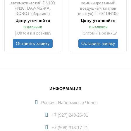
автоматический DN100
комбинированный
PN16, DAV-MS-KA,
воздушный клапан
DOROT (Израиль)
(вантуз) T-702 DN100
PN16
Цену уточняйте
Цену уточняйте
В наличии
В наличии
Оптом и в розницу
Оптом и в розницу
Оставить заявку
Оставить заявку
ИНФОРМАЦИЯ
Россия, Набережные Челны
+7 (927) 240-26-91
+7 (909) 313-17-21