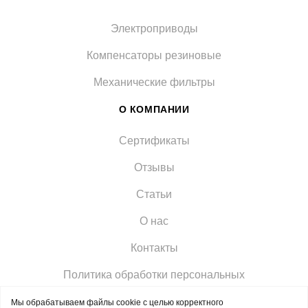
Электроприводы
Компенсаторы резиновые
Механические фильтры
О КОМПАНИИ
Сертификаты
Отзывы
Статьи
О нас
Контакты
Политика обработки персональных
Мы обрабатываем файлы cookie с целью корректного