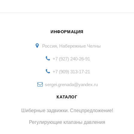
ИНФОРМАЦИЯ
Россия, Набережные Челны
+7 (927) 240-26-91
+7 (909) 313-17-21
sergei.grenada@yandex.ru
КАТАЛОГ
Шиберные задвижки. Спецпредложение!
Регулирующие клапаны давления