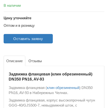
В наличии
Цену уточняйте
Оптом и в розницу
Оставить заявку
Описание
Отзывы
Задвижка фланцевая (клин обрезиненный)
DN350 PN16, AV-93
Задвижка фланцевая (
клин обрезиненный
) DN350
PN16, AV-93 в Набережных Челнах.
Задвижка фланцевая, корпус высокопрочный чугун
GGG-40/GJS500-7, невыдвижной шток, с