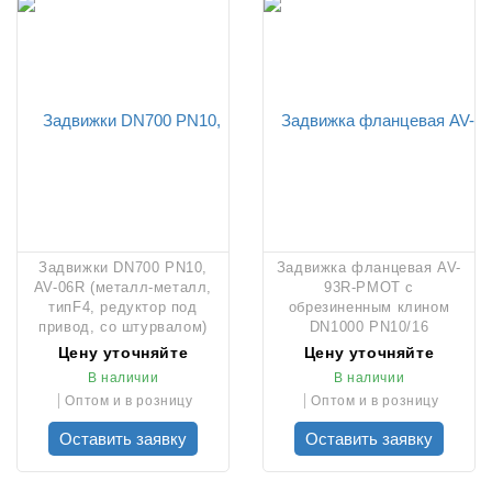
Задвижки DN700 PN10,
Задвижка фланцевая AV-
AV-06R (металл-металл,
93R-PMOT с
типF4, редуктор под
обрезиненным клином
привод, со штурвалом)
DN1000 PN10/16
Цену уточняйте
Цену уточняйте
В наличии
В наличии
Оптом и в розницу
Оптом и в розницу
Оставить заявку
Оставить заявку