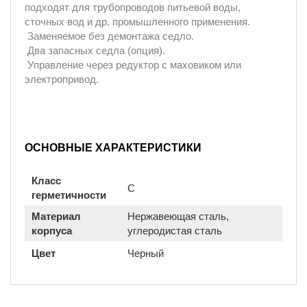
подходят для трубопроводов питьевой воды,
сточных вод и др. промышленного применения.
Заменяемое без демонтажа седло.
Два запасных седла (опция).
Управление через редуктор с маховиком или
электропривод.
ОСНОВНЫЕ ХАРАКТЕРИСТИКИ
Класс
С
герметичности
Материал
Нержавеющая сталь,
корпуса
углеродистая сталь
Цвет
Черный