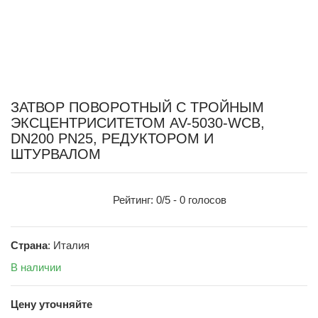
ЗАТВОР ПОВОРОТНЫЙ С ТРОЙНЫМ
ЭКСЦЕНТРИСИТЕТОМ AV-5030-WCB,
DN200 PN25, РЕДУКТОРОМ И
ШТУРВАЛОМ
Рейтинг:
0
/5 -
0
голосов
Страна
: Италия
В наличии
Цену уточняйте