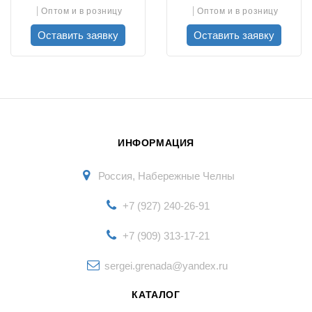
Оптом и в розницу
Оптом и в розницу
Оставить заявку
Оставить заявку
ИНФОРМАЦИЯ
Россия, Набережные Челны
+7 (927) 240-26-91
+7 (909) 313-17-21
sergei.grenada@yandex.ru
КАТАЛОГ