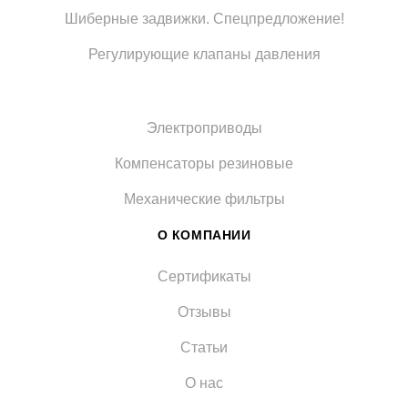
Шиберные задвижки. Спецпредложение!
Регулирующие клапаны давления
Электроприводы
Компенсаторы резиновые
Механические фильтры
О КОМПАНИИ
Сертификаты
Отзывы
Статьи
О нас