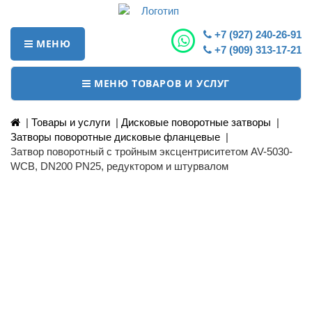
+7 (927) 240-26-91
МЕНЮ
+7 (909) 313-17-21
МЕНЮ ТОВАРОВ И УСЛУГ
|
Товары и услуги
|
Дисковые поворотные затворы
|
Затворы поворотные дисковые фланцевые
|
Затвор поворотный с тройным эксцентриситетом AV-5030-
WCB, DN200 PN25, редуктором и штурвалом