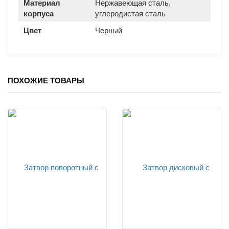
Материал
Нержавеющая сталь,
корпуса
углеродистая сталь
Цвет
Черный
ПОХОЖИЕ ТОВАРЫ