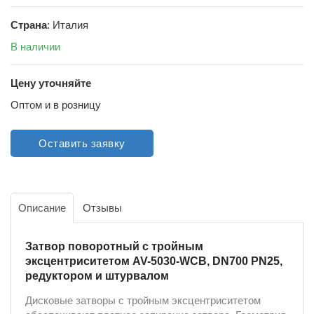
Страна
: Италия
В наличии
Цену уточняйте
Оптом и в розницу
Оставить заявку
Описание
Отзывы
Затвор поворотный с тройным
эксцентриситетом AV-5030-WCB, DN700 PN25,
редуктором и штурвалом
Дисковые затворы с тройным эксцентриситетом