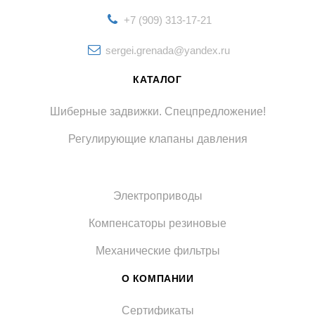
+7 (909) 313-17-21
sergei.grenada@yandex.ru
КАТАЛОГ
Шиберные задвижки. Спецпредложение!
Регулирующие клапаны давления
Электроприводы
Компенсаторы резиновые
Механические фильтры
О КОМПАНИИ
Сертификаты