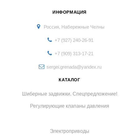
ИНФОРМАЦИЯ
Россия, Набережные Челны
+7 (927) 240-26-91
+7 (909) 313-17-21
sergei.grenada@yandex.ru
КАТАЛОГ
Шиберные задвижки. Спецпредложение!
Регулирующие клапаны давления
Электроприводы