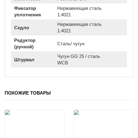
Фиксатор
Нержавеющая сталь
уплотнения
1.4021
Нержавеющая сталь
Седло
1.4021
Редуктор
Сталь/ чугун
(ручной)
Чугун GG 25 / сталь
Штурвал
WCB
ПОХОЖИЕ ТОВАРЫ