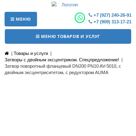
+7 (927) 240-26-91
МЕНЮ
+7 (909) 313-17-21
МЕНЮ ТОВАРОВ И УСЛУГ
|
Товары и услуги
|
Затворы с двойным эксцентриком. Спецпредложение!
|
Затвор поворотный фланцевый DN200 PN10 AV-5010, с
двойным эксцентриситетом, с редуктором AUMA