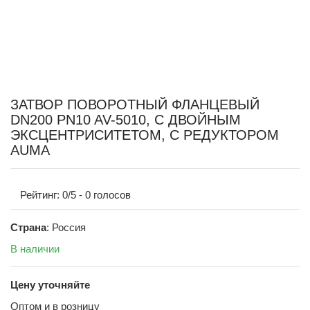
ЗАТВОР ПОВОРОТНЫЙ ФЛАНЦЕВЫЙ
DN200 PN10 AV-5010, С ДВОЙНЫМ
ЭКСЦЕНТРИСИТЕТОМ, С РЕДУКТОРОМ
AUMA
Рейтинг:
0
/5 -
0
голосов
Страна
: Россия
В наличии
Цену уточняйте
Оптом и в розницу